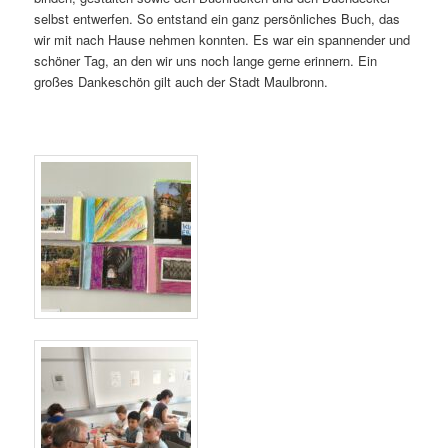
selbst entwerfen. So entstand ein ganz persönliches Buch, das
wir mit nach Hause nehmen konnten. Es war ein spannender und
schöner Tag, an den wir uns noch lange gerne erinnern. Ein
großes Dankeschön gilt auch der Stadt Maulbronn.