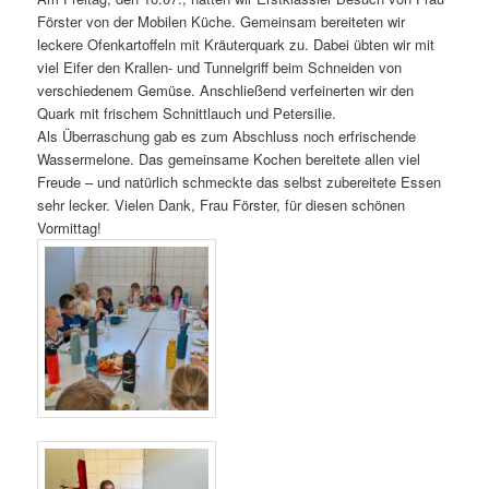
Förster von der Mobilen Küche. Gemeinsam bereiteten wir
leckere Ofenkartoffeln mit Kräuterquark zu. Dabei übten wir mit
viel Eifer den Krallen- und Tunnelgriff beim Schneiden von
verschiedenem Gemüse. Anschließend verfeinerten wir den
Quark mit frischem Schnittlauch und Petersilie.
Als Überraschung gab es zum Abschluss noch erfrischende
Wassermelone. Das gemeinsame Kochen bereitete allen viel
Freude – und natürlich schmeckte das selbst zubereitete Essen
sehr lecker. Vielen Dank, Frau Förster, für diesen schönen
Vormittag!