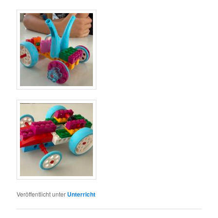
Veröffentlicht unter
Unterricht