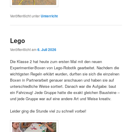
Veröffentlicht unter
Unterricht
Lego
Veröffentlicht am
6. Juli 2026
Die Klasse 2 hat heute zum ersten Mal mit den neuen
Experimentier-Boxen von Lego-Robotik gearbeitet. Nachdem die
wichtigsten Regeln erklärt wurden, durften sie sich die einzelnen
Boxen in Partnerarbeit genauer anschauen und haben sie auf
unterschiedliche Weise sortiert. Danach war die Aufgabe: baut
ein Fahrzeug! Jede Gruppe hatte die exakt gleichen Bausteine –
und jede Gruppe war auf eine andere Art und Weise kreativ.
Leider ging die Stunde viel zu schnell vorbei!