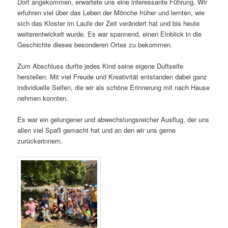
Dort angekommen, erwartete uns eine interessante Führung. Wir
erfuhren viel über das Leben der Mönche früher und lernten, wie
sich das Kloster im Laufe der Zeit verändert hat und bis heute
weiterentwickelt wurde. Es war spannend, einen Einblick in die
Geschichte dieses besonderen Ortes zu bekommen.
Zum Abschluss durfte jedes Kind seine eigene Duftseife
herstellen. Mit viel Freude und Kreativität entstanden dabei ganz
individuelle Seifen, die wir als schöne Erinnerung mit nach Hause
nehmen konnten.
Es war ein gelungener und abwechslungsreicher Ausflug, der uns
allen viel Spaß gemacht hat und an den wir uns gerne
zurückerinnern.