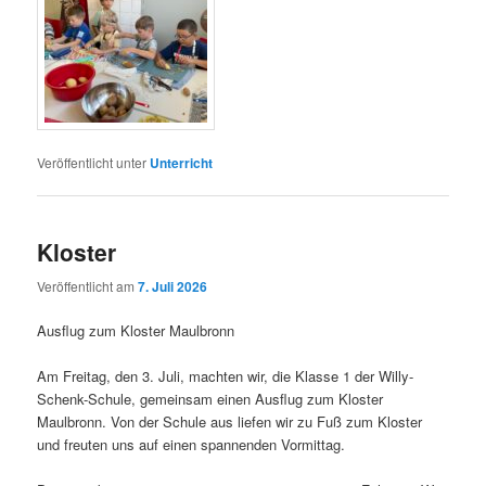
Veröffentlicht unter
Unterricht
Kloster
Veröffentlicht am
7. Juli 2026
Ausflug zum Kloster Maulbronn
Am Freitag, den 3. Juli, machten wir, die Klasse 1 der Willy-
Schenk-Schule, gemeinsam einen Ausflug zum Kloster
Maulbronn. Von der Schule aus liefen wir zu Fuß zum Kloster
und freuten uns auf einen spannenden Vormittag.