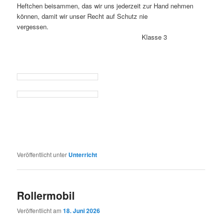
Heftchen beisammen, das wir uns jederzeit zur Hand nehmen
können, damit wir unser Recht auf Schutz nie
vergessen.
Klasse 3
Veröffentlicht unter
Unterricht
Rollermobil
Veröffentlicht am
18. Juni 2026