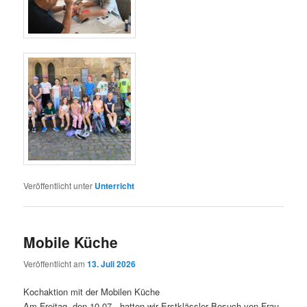
Veröffentlicht unter
Unterricht
Mobile Küche
Veröffentlicht am
13. Juli 2026
Kochaktion mit der Mobilen Küche
Am Freitag, den 10.07., hatten wir Erstklässler Besuch von Frau