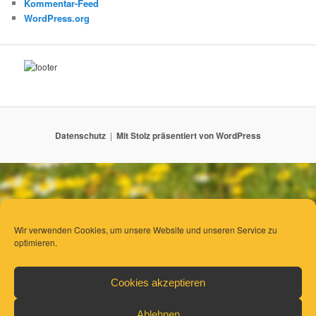
Kommentar-Feed
WordPress.org
Datenschutz
Mit Stolz präsentiert von WordPress
Wir verwenden Cookies, um unsere Website und unseren Service zu
optimieren.
Cookies akzeptieren
Ablehnen