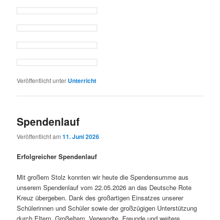
Veröffentlicht unter
Unterricht
Spendenlauf
Veröffentlicht am
11. Juni 2026
Erfolgreicher Spendenlauf
Mit großem Stolz konnten wir heute die Spendensumme aus
unserem Spendenlauf vom 22.05.2026 an das Deutsche Rote
Kreuz übergeben. Dank des großartigen Einsatzes unserer
Schülerinnen und Schüler sowie der großzügigen Unterstützung
durch Eltern, Großeltern, Verwandte, Freunde und weitere