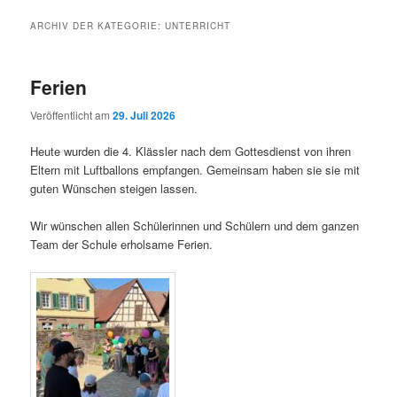
ARCHIV DER KATEGORIE:
UNTERRICHT
Ferien
Veröffentlicht am
29. Juli 2026
Heute wurden die 4. Klässler nach dem Gottesdienst von ihren
Eltern mit Luftballons empfangen. Gemeinsam haben sie sie mit
guten Wünschen steigen lassen.
Wir wünschen allen Schülerinnen und Schülern und dem ganzen
Team der Schule erholsame Ferien.