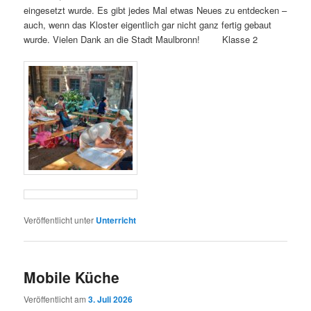
eingesetzt wurde. Es gibt jedes Mal etwas Neues zu entdecken –
auch, wenn das Kloster eigentlich gar nicht ganz fertig gebaut
wurde. Vielen Dank an die Stadt Maulbronn! Klasse 2
Veröffentlicht unter
Unterricht
Mobile Küche
Veröffentlicht am
3. Juli 2026