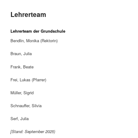
Lehrerteam
Lehrerteam der Grundschule
Bendlin, Monika (Rektorin)
Braun, Julia
Frank, Beate
Frei, Lukas (Pfarrer)
Müller, Sigrid
Schnauffer, Silvia
Serf, Julia
[Stand: September 2025)