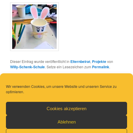
Dieser Eintrag wurde veröffentlicht in
Elternbeirat
,
Projekte
von
Willy-Schenk-Schule
. Setze ein Lesezeichen zum
Permalink
.
Wir verwenden Cookies, um unsere Website und unseren Service zu
optimieren.
Cookies akzeptieren
Ablehnen