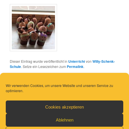
Dieser Eintrag wurde veröffentlicht in
Unterricht
von
Willy-Schenk-
Schule
. Setze ein Lesezeichen zum
Permalink
.
Wir verwenden Cookies, um unsere Website und unseren Service zu
optimieren.
Cookies akzeptieren
Ablehnen