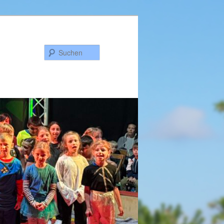
Suchen