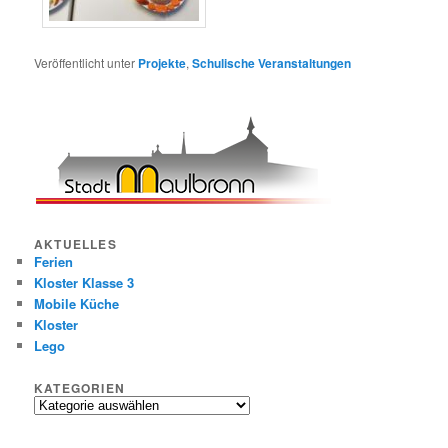
Veröffentlicht unter
Projekte
,
Schulische Veranstaltungen
AKTUELLES
Ferien
Kloster Klasse 3
Mobile Küche
Kloster
Lego
KATEGORIEN
Kategorien