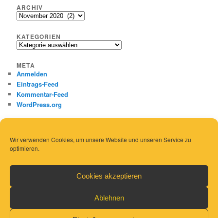
ARCHIV
Archiv
KATEGORIEN
Kategorien
META
Anmelden
Eintrags-Feed
Kommentar-Feed
WordPress.org
Wir verwenden Cookies, um unsere Website und unseren Service zu
optimieren.
Cookies akzeptieren
Ablehnen