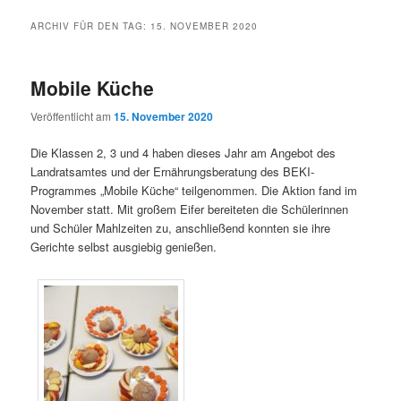
ARCHIV FÜR DEN TAG:
15. NOVEMBER 2020
Mobile Küche
Veröffentlicht am
15. November 2020
Die Klassen 2, 3 und 4 haben dieses Jahr am Angebot des
Landratsamtes und der Ernährungsberatung des BEKI-
Programmes „Mobile Küche“ teilgenommen. Die Aktion fand im
November statt. Mit großem Eifer bereiteten die Schülerinnen
und Schüler Mahlzeiten zu, anschließend konnten sie ihre
Gerichte selbst ausgiebig genießen.