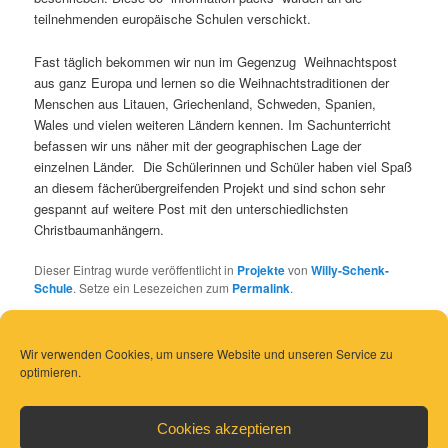
teilnehmenden europäische Schulen verschickt.
Fast täglich bekommen wir nun im Gegenzug Weihnachtspost
aus ganz Europa und lernen so die Weihnachtstraditionen der
Menschen aus Litauen, Griechenland, Schweden, Spanien,
Wales und vielen weiteren Ländern kennen. Im Sachunterricht
befassen wir uns näher mit der geographischen Lage der
einzelnen Länder. Die Schülerinnen und Schüler haben viel Spaß
an diesem fächerübergreifenden Projekt und sind schon sehr
gespannt auf weitere Post mit den unterschiedlichsten
Christbaumanhängern.
Dieser Eintrag wurde veröffentlicht in
Projekte
von
Willy-Schenk-
Schule
. Setze ein Lesezeichen zum
Permalink
.
Wir verwenden Cookies, um unsere Website und unseren Service zu
optimieren.
Cookies akzeptieren