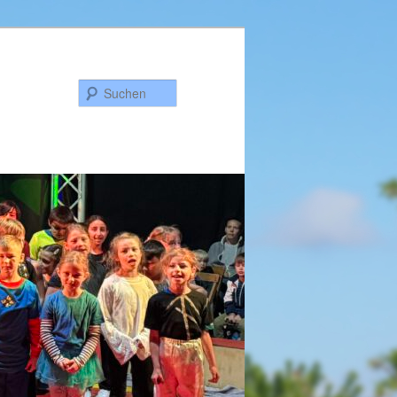
Suchen