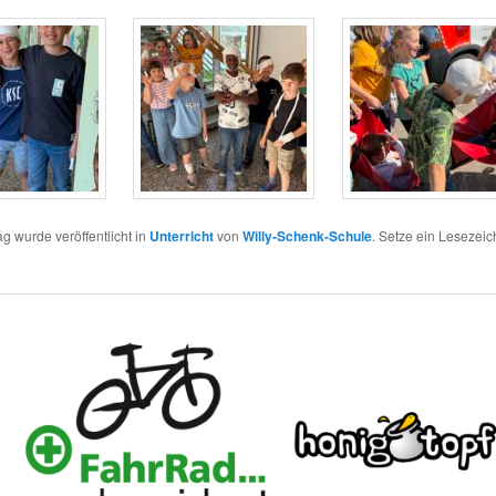
ag wurde veröffentlicht in
Unterricht
von
Willy-Schenk-Schule
. Setze ein Lesezei