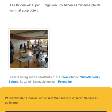
Dies fanden wir super. Einige von uns haben es zuhause gleich
nochmal ausprobiert.
Dieser Eintrag wurde veröffentlicht in
Unterricht
von
Willy-Schenk-
Schule
. Setze ein Lesezeichen zum
Permalink
.
Wir verwenden Cookies, um unsere Website und unseren Service zu
optimieren.