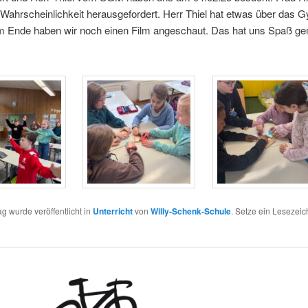
 Wahrscheinlichkeit herausgefordert. Herr Thiel hat etwas über das
Am Ende haben wir noch einen Film angeschaut. Das hat uns Spaß g
ag wurde veröffentlicht in
Unterricht
von
Willy-Schenk-Schule
. Setze ein Lesezei