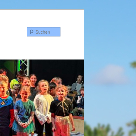
Suchen