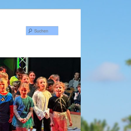
Suchen