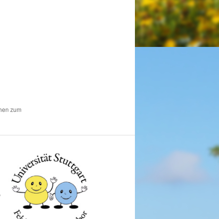
chen zum