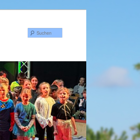
Suchen