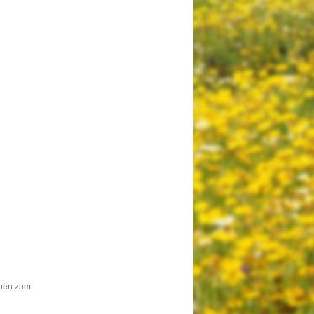
chen zum