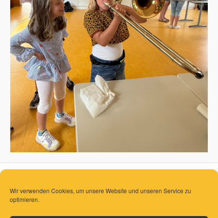
Wir verwenden Cookies, um unsere Website und unseren Service zu
optimieren.